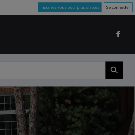
Inscrivez-vous pour plus d'accès
Se connecter