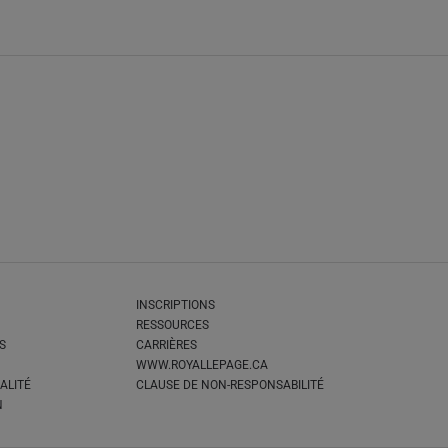
INSCRIPTIONS
RESSOURCES
S
CARRIÈRES
WWW.ROYALLEPAGE.CA
ALITÉ
CLAUSE DE NON-RESPONSABILITÉ
N