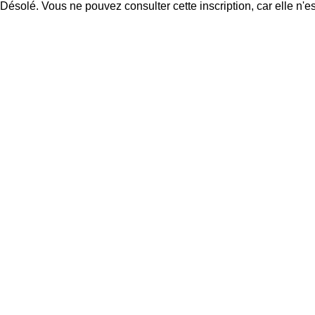
Désolé. Vous ne pouvez consulter cette inscription, car elle n'es