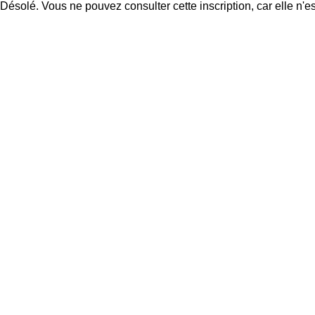
Désolé. Vous ne pouvez consulter cette inscription, car elle n'es