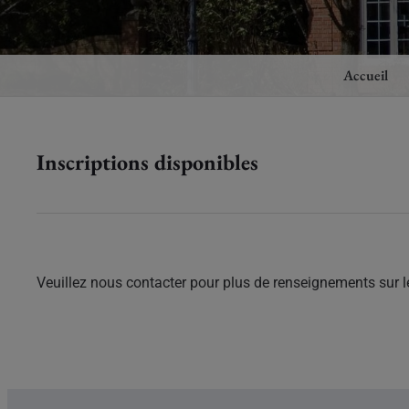
Accueil
Inscriptions disponibles
Veuillez nous contacter pour plus de renseignements sur le