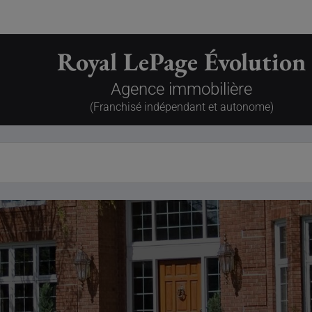
Royal LePage Évolution
Agence immobilière
(Franchisé indépendant et autonome)