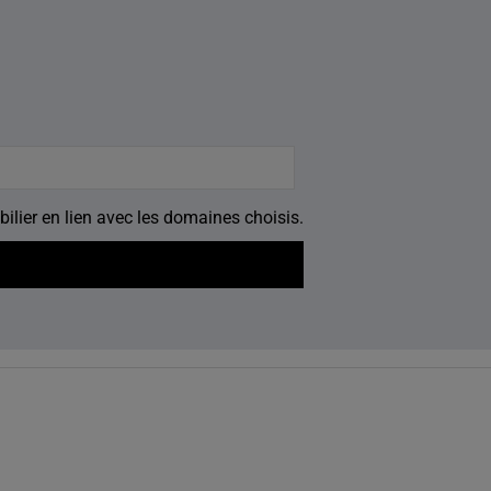
ilier en lien avec les domaines choisis.