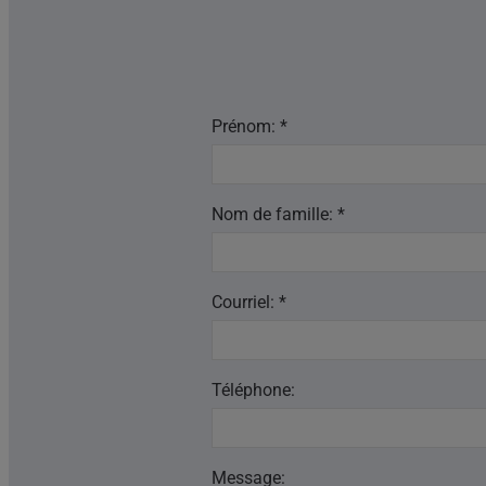
Prénom: *
Nom de famille: *
Courriel: *
Téléphone:
Message: