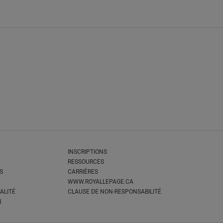
INSCRIPTIONS
RESSOURCES
S
CARRIÈRES
WWW.ROYALLEPAGE.CA
ALITÉ
CLAUSE DE NON-RESPONSABILITÉ
N