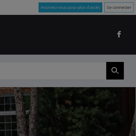
Inscrivez-vous pour plus d'accès
Se connecter