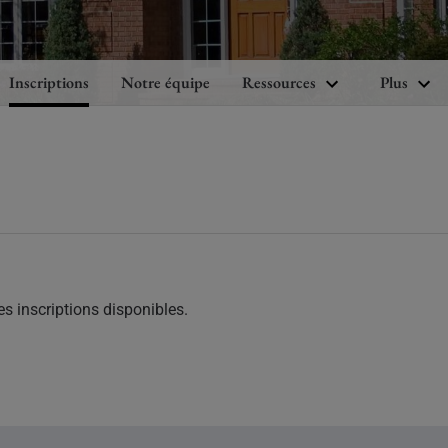
Inscriptions
Notre équipe
Ressources
Plus
s inscriptions disponibles.