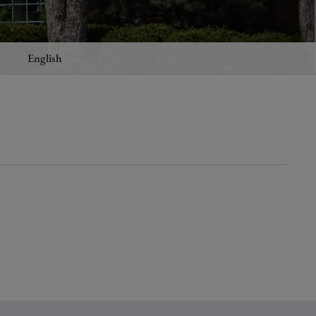
English