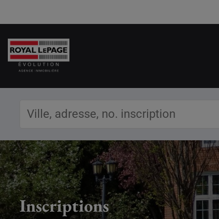
Inscriptions