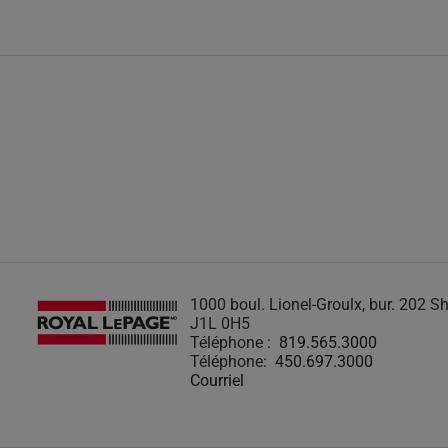
1000 boul. Lionel-Groulx, bur. 202 
J1L 0H5
Téléphone :
819.565.3000
Téléphone:
450.697.3000
Courriel