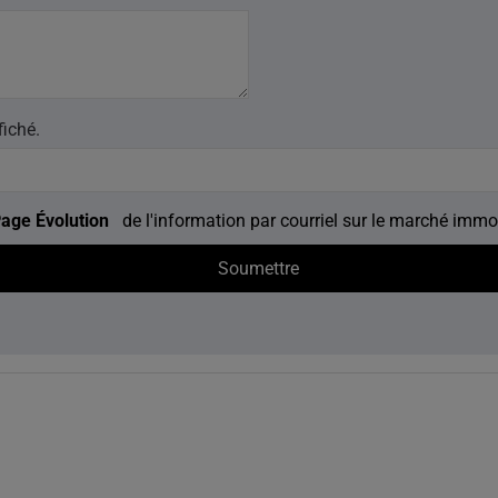
fiché.
age Évolution
de l'information par courriel sur le marché immob