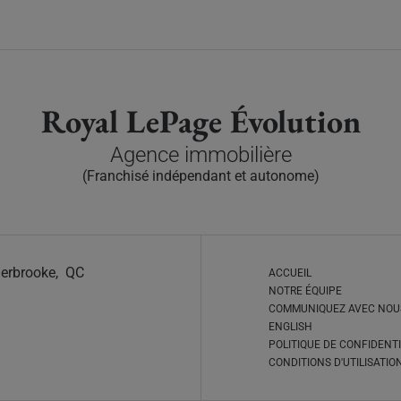
Royal LePage Évolution
Agence immobilière
(Franchisé indépendant et autonome)
Sherbrooke, QC
ACCUEIL
NOTRE ÉQUIPE
COMMUNIQUEZ AVEC NOU
ENGLISH
POLITIQUE DE CONFIDENTI
CONDITIONS D'UTILISATIO