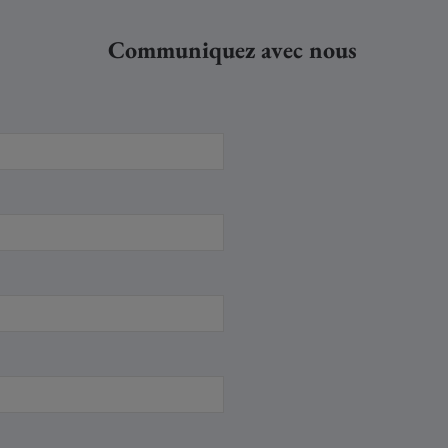
Communiquez avec nous