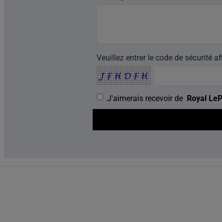
Veuillez entrer le code de sécurité af
J'aimerais recevoir de
Royal LeP