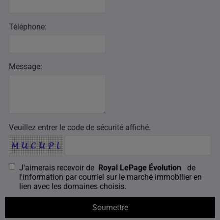
Téléphone:
Message:
Veuillez entrer le code de sécurité affiché.
J'aimerais recevoir de
Royal LePage Évolution
de
l'information par courriel sur le marché immobilier en
lien avec les domaines choisis.