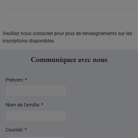
Veuillez nous contacter pour plus de renseignements sur les
inscriptions disponibles.
Communiquez avec nous
Prénom: *
Nom de famille: *
Courriel: *