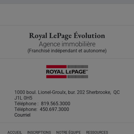
Royal LePage Évolution
Agence immobilière
(Franchisé indépendant et autonome)
1000 boul. Lionel-Groulx, bur. 202 Sherbrooke, QC
J1L 0H5
Téléphone :
819.565.3000
Téléphone:
450.697.3000
Courriel
ACCUEIL
INSCRIPTIONS
NOTRE ÉQUIPE
RESSOURCES