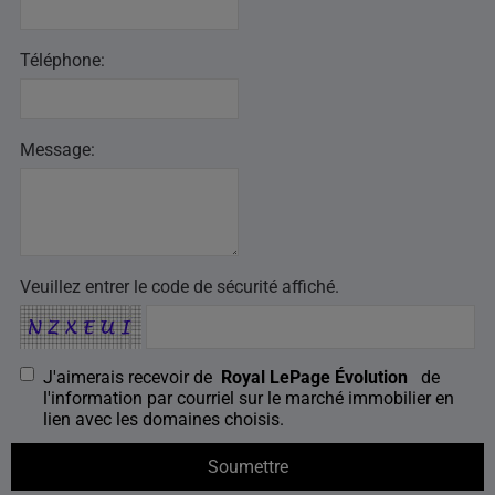
Téléphone:
Message:
Veuillez entrer le code de sécurité affiché.
J'aimerais recevoir de
Royal LePage Évolution
de
l'information par courriel sur le marché immobilier en
lien avec les domaines choisis.