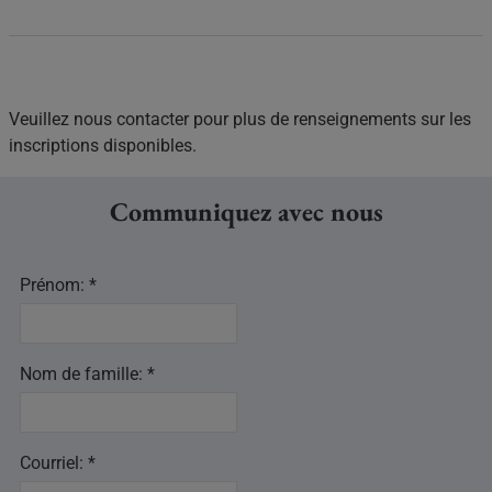
Veuillez nous contacter pour plus de renseignements sur les
inscriptions disponibles.
Communiquez avec nous
Prénom: *
Nom de famille: *
Courriel: *