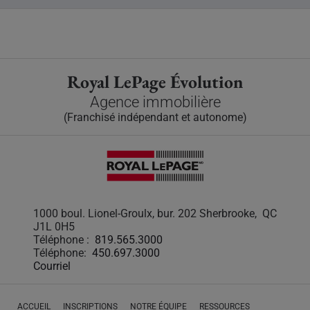
Royal LePage Évolution
Agence immobilière
(Franchisé indépendant et autonome)
1000 boul. Lionel-Groulx, bur. 202 Sherbrooke, QC
J1L 0H5
Téléphone :
819.565.3000
Téléphone:
450.697.3000
Courriel
ACCUEIL
INSCRIPTIONS
NOTRE ÉQUIPE
RESSOURCES