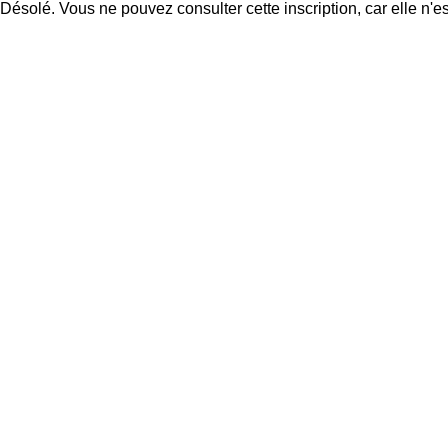
Désolé. Vous ne pouvez consulter cette inscription, car elle n'es