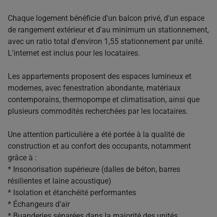
Chaque logement bénéficie d'un balcon privé, d'un espace
de rangement extérieur et d'au minimum un stationnement,
avec un ratio total d'environ 1,55 stationnement par unité.
L'internet est inclus pour les locataires.
Les appartements proposent des espaces lumineux et
modernes, avec fenestration abondante, matériaux
contemporains, thermopompe et climatisation, ainsi que
plusieurs commodités recherchées par les locataires.
Une attention particulière a été portée à la qualité de
construction et au confort des occupants, notamment
grâce à :
* Insonorisation supérieure (dalles de béton, barres
résilientes et laine acoustique)
* Isolation et étanchéité performantes
* Échangeurs d'air
* Buanderies séparées dans la majorité des unités