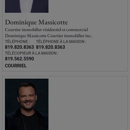
Dominique Massicotte
Courtier immobilier résidentiel et commercial
Dominique Massicotte Courtier immobilier inc.
TÉLÉPHONE :
TÉLÉPHONE À LA MAISON :
819.820.8363
819.820.8363
TÉLÉCOPIEUR À LA MAISON :
819.562.5590
COURRIEL