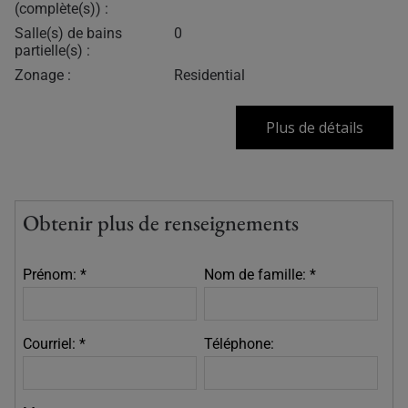
(complète(s)) :
Salle(s) de bains
0
partielle(s) :
Zonage :
Residential
Plus de détails
Obtenir plus de renseignements
Prénom: *
Nom de famille: *
Courriel: *
Téléphone: