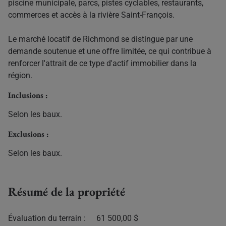
piscine municipale, parcs, pistes cyclables, restaurants,
commerces et accès à la rivière Saint-François.
Le marché locatif de Richmond se distingue par une
demande soutenue et une offre limitée, ce qui contribue à
renforcer l'attrait de ce type d'actif immobilier dans la
région.
Inclusions :
Selon les baux.
Exclusions :
Selon les baux.
Résumé de la propriété
Évaluation du terrain :
61 500,00 $