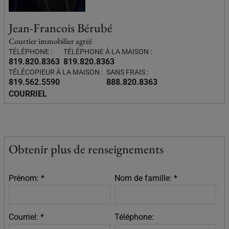
Jean-Francois Bérubé
Courtier immobilier agréé
TÉLÉPHONE :
TÉLÉPHONE À LA MAISON :
819.820.8363
819.820.8363
TÉLÉCOPIEUR À LA MAISON :
SANS FRAIS :
819.562.5590
888.820.8363
COURRIEL
Obtenir plus de renseignements
Prénom: *
Nom de famille: *
Courriel: *
Téléphone: