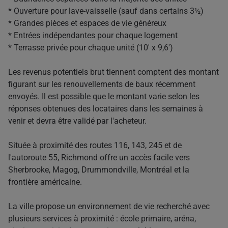
* Ouverture pour lave-vaisselle (sauf dans certains 3½)
* Grandes pièces et espaces de vie généreux
* Entrées indépendantes pour chaque logement
* Terrasse privée pour chaque unité (10' x 9,6')
Les revenus potentiels brut tiennent comptent des montant
figurant sur les renouvellements de baux récemment
envoyés. Il est possible que le montant varie selon les
réponses obtenues des locataires dans les semaines à
venir et devra être validé par l'acheteur.
Située à proximité des routes 116, 143, 245 et de
l'autoroute 55, Richmond offre un accès facile vers
Sherbrooke, Magog, Drummondville, Montréal et la
frontière américaine.
La ville propose un environnement de vie recherché avec
plusieurs services à proximité : école primaire, aréna,