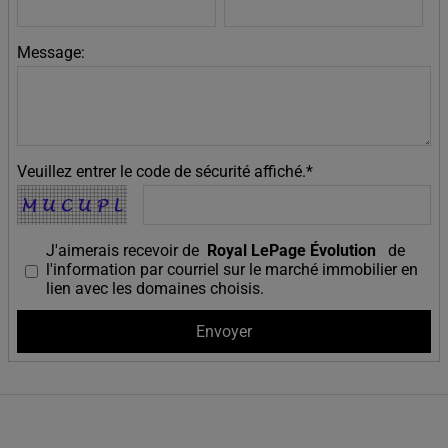
Message:
Veuillez entrer le code de sécurité affiché.*
J'aimerais recevoir de
Royal LePage Évolution
de
l'information par courriel sur le marché immobilier en
lien avec les domaines choisis.