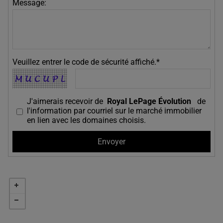
Message:
Veuillez entrer le code de sécurité affiché.*
J'aimerais recevoir de
Royal LePage Évolution
de
l'information par courriel sur le marché immobilier
en lien avec les domaines choisis.