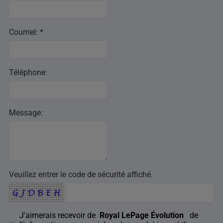
Courriel: *
Téléphone:
Message:
Veuillez entrer le code de sécurité affiché.
J'aimerais recevoir de
Royal LePage Évolution
de