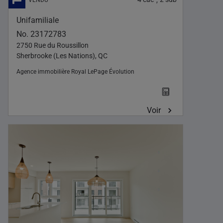
Unifamiliale
No. 23172783
2750 Rue du Roussillon
Sherbrooke (Les Nations), QC
Agence immobilière
Royal LePage Évolution
Voir