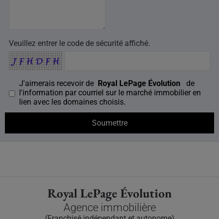
Veuillez entrer le code de sécurité affiché.
J'aimerais recevoir de
Royal LePage Évolution
de
l'information par courriel sur le marché immobilier en
lien avec les domaines choisis.
Royal LePage Évolution
Agence immobilière
(Franchisé indépendant et autonome)