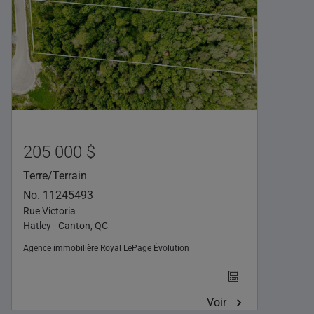
205 000 $
Terre/Terrain
No. 11245493
Rue Victoria
Hatley - Canton, QC
Agence immobilière
Royal LePage Évolution
Voir