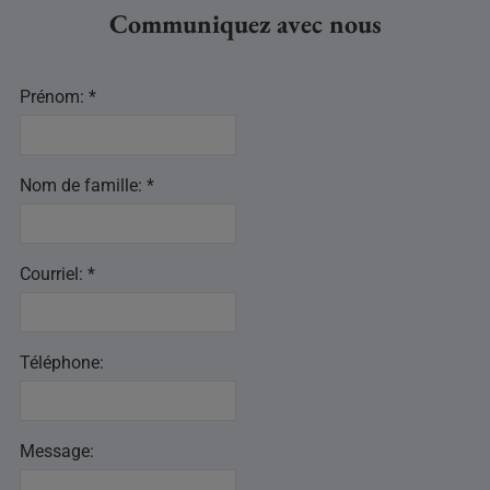
Communiquez avec nous
Prénom: *
Nom de famille: *
Courriel: *
Téléphone:
Message: