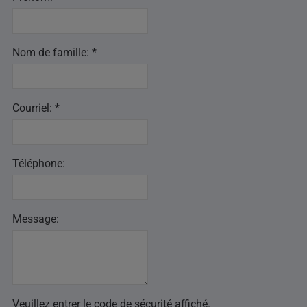
Nom de famille: *
Courriel: *
Téléphone:
Message:
Veuillez entrer le code de sécurité affiché.