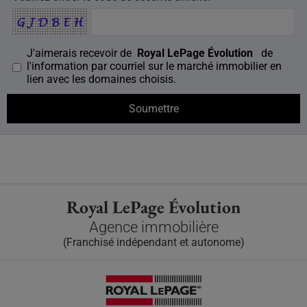
J'aimerais recevoir de
Royal LePage Évolution
de
l'information par courriel sur le marché immobilier en
lien avec les domaines choisis.
Royal LePage Évolution
Agence immobilière
(Franchisé indépendant et autonome)