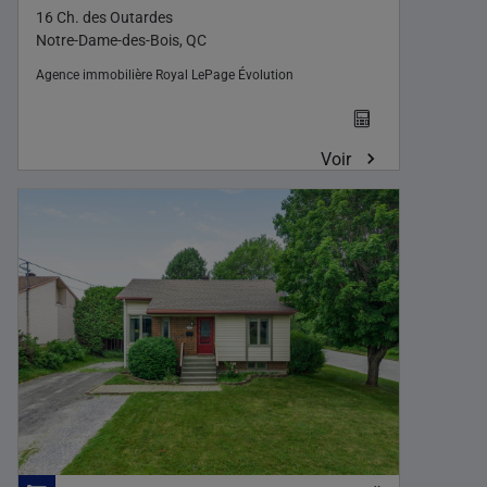
16 Ch. des Outardes
Notre-Dame-des-Bois, QC
Agence immobilière
Royal LePage Évolution
Voir